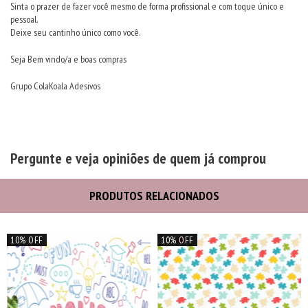
Sinta o prazer de fazer você mesmo de forma profissional e com toque único e
pessoal.
Deixe seu cantinho único como você.
Seja Bem vindo/a e boas compras
Grupo ColaKoala Adesivos
Pergunte e veja opiniões de quem já comprou
PRODUTOS RELACIONADOS
10% OFF
10% OFF