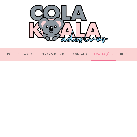
PAPEL DE PAREDE
PLACAS DE MDF
CONTATO
AVALIAÇÕES
BLOG
T