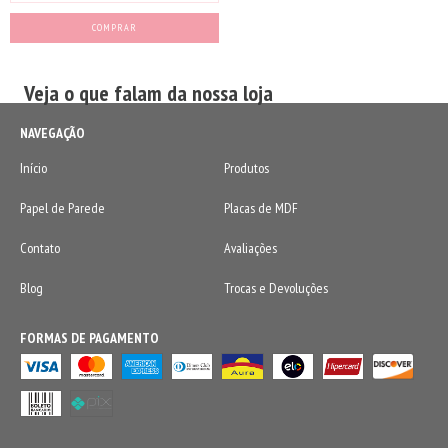
Veja o que falam da nossa loja
NAVEGAÇÃO
Início
Produtos
Papel de Parede
Placas de MDF
Contato
Avaliações
Blog
Trocas e Devoluções
FORMAS DE PAGAMENTO