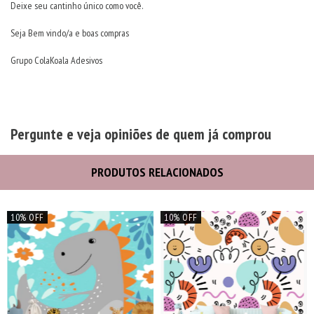
Deixe seu cantinho único como você.
Seja Bem vindo/a e boas compras
Grupo ColaKoala Adesivos
Pergunte e veja opiniões de quem já comprou
PRODUTOS RELACIONADOS
10% OFF
10% OFF