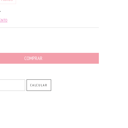
MENTO
ALTERAR CEP
CALCULAR