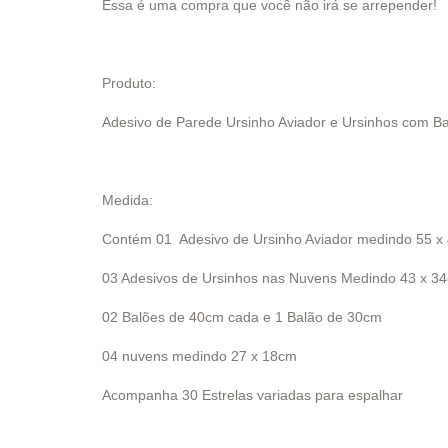
Essa é uma compra que você não irá se arrepender!
Produto:
Adesivo de Parede Ursinho Aviador e Ursinhos com B
Medida:
Contém 01 Adesivo de Ursinho Aviador medindo 55 x
03 Adesivos de Ursinhos nas Nuvens Medindo 43 x 3
02 Balões de 40cm cada e 1 Balão de 30cm
04 nuvens medindo 27 x 18cm
Acompanha 30 Estrelas variadas para espalhar