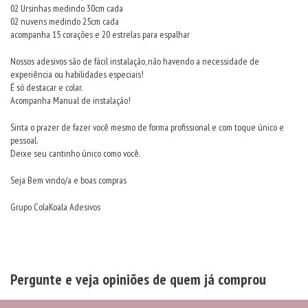
02 Ursinhas medindo 30cm cada
02 nuvens medindo 25cm cada
acompanha 15 corações e 20 estrelas para espalhar
Nossos adesivos são de fácil instalação, não havendo a necessidade de
experiência ou habilidades especiais!
É só destacar e colar.
Acompanha Manual de instalação!
Sinta o prazer de fazer você mesmo de forma profissional e com toque único e
pessoal.
Deixe seu cantinho único como você.
Seja Bem vindo/a e boas compras
Grupo ColaKoala Adesivos
Pergunte e veja opiniões de quem já comprou