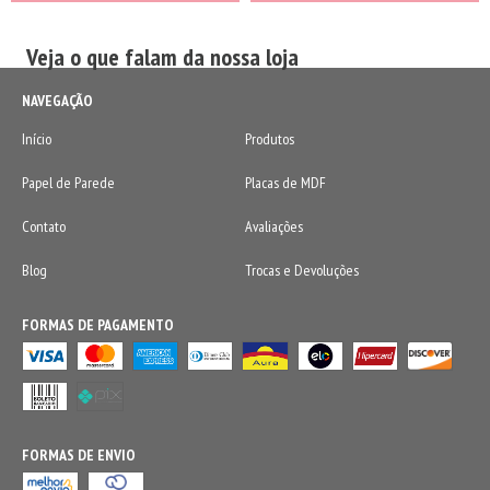
Veja o que falam da nossa loja
NAVEGAÇÃO
Início
Produtos
Papel de Parede
Placas de MDF
Contato
Avaliações
Blog
Trocas e Devoluções
FORMAS DE PAGAMENTO
FORMAS DE ENVIO