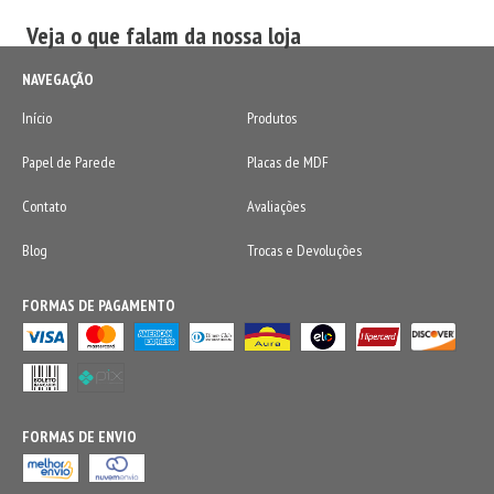
Veja o que falam da nossa loja
NAVEGAÇÃO
Início
Produtos
Papel de Parede
Placas de MDF
Contato
Avaliações
Blog
Trocas e Devoluções
FORMAS DE PAGAMENTO
FORMAS DE ENVIO